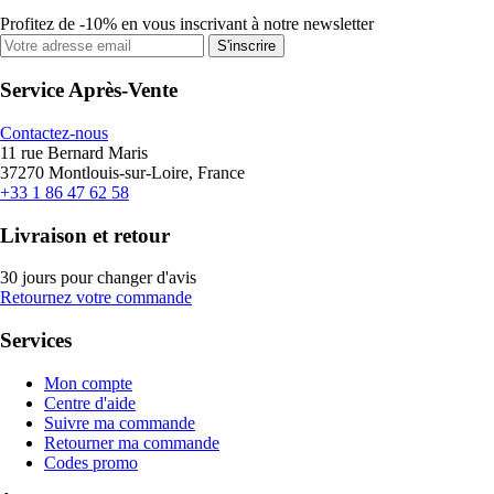
Profitez de -10% en vous inscrivant à notre newsletter
S'inscrire
Service Après-Vente
Contactez-nous
11 rue Bernard Maris
37270 Montlouis-sur-Loire, France
+33 1 86 47 62 58
Livraison et retour
30 jours pour changer d'avis
Retournez votre commande
Services
Mon compte
Centre d'aide
Suivre ma commande
Retourner ma commande
Codes promo