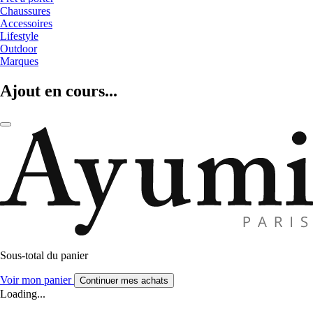
Chaussures
Accessoires
Lifestyle
Outdoor
Marques
Ajout en cours...
Sous-total du panier
Voir mon panier
Continuer mes achats
Loading...