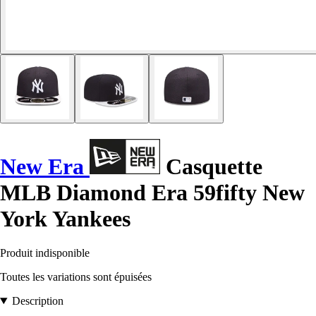
New Era
Casquette
MLB Diamond Era 59fifty New
York Yankees
Produit indisponible
Toutes les variations sont épuisées
Description