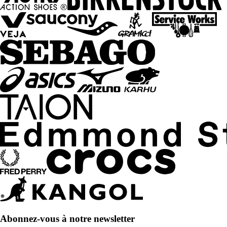
Abonnez-vous à notre newsletter