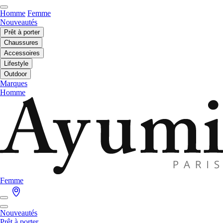
Homme
Femme
Nouveautés
Prêt à porter
Chaussures
Accessoires
Lifestyle
Outdoor
Marques
Homme
Femme
Nouveautés
Prêt à porter