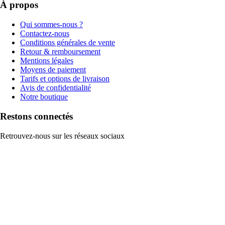
À propos
Qui sommes-nous ?
Contactez-nous
Conditions générales de vente
Retour & remboursement
Mentions légales
Moyens de paiement
Tarifs et options de livraison
Avis de confidentialité
Notre boutique
Restons connectés
Retrouvez-nous sur les réseaux sociaux