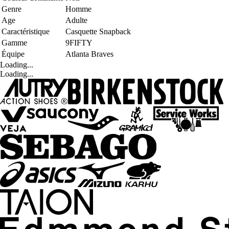
Genre
Homme
Age
Adulte
Caractéristique
Casquette Snapback
Gamme
9FIFTY
Équipe
Atlanta Braves
Loading...
Loading...