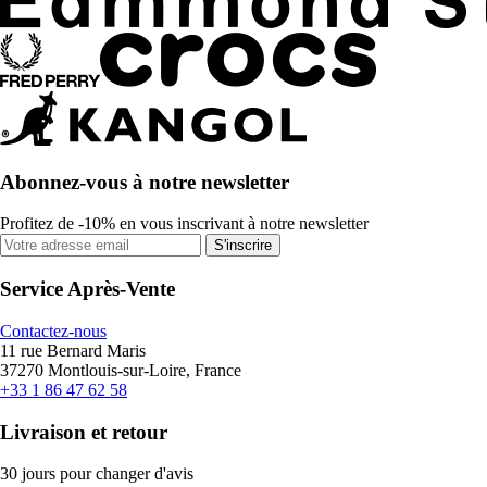
Abonnez-vous à notre newsletter
Profitez de -10% en vous inscrivant à notre newsletter
S'inscrire
Service Après-Vente
Contactez-nous
11 rue Bernard Maris
37270 Montlouis-sur-Loire, France
+33 1 86 47 62 58
Livraison et retour
30 jours pour changer d'avis