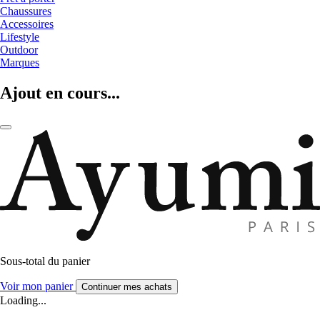
Chaussures
Accessoires
Lifestyle
Outdoor
Marques
Ajout en cours...
Sous-total du panier
Voir mon panier
Continuer mes achats
Loading...