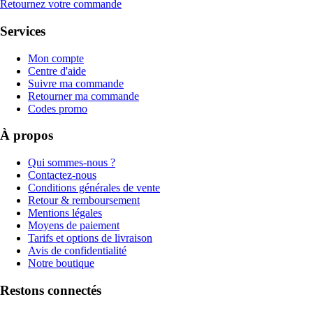
Retournez votre commande
Services
Mon compte
Centre d'aide
Suivre ma commande
Retourner ma commande
Codes promo
À propos
Qui sommes-nous ?
Contactez-nous
Conditions générales de vente
Retour & remboursement
Mentions légales
Moyens de paiement
Tarifs et options de livraison
Avis de confidentialité
Notre boutique
Restons connectés