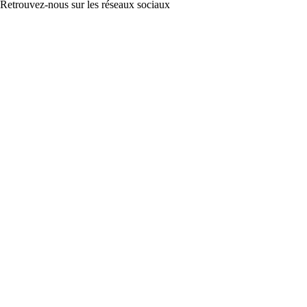
Retrouvez-nous sur les réseaux sociaux