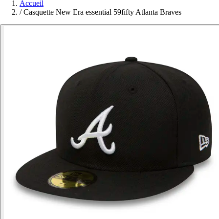
Accueil
/
Casquette New Era essential 59fifty Atlanta Braves