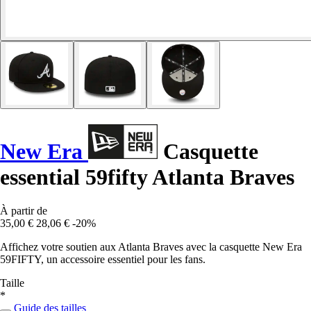
New Era
Casquette
essential 59fifty Atlanta Braves
À partir de
35,00 €
28,06 €
-20%
Affichez votre soutien aux Atlanta Braves avec la casquette New Era
59FIFTY, un accessoire essentiel pour les fans.
Taille
*
Guide des tailles