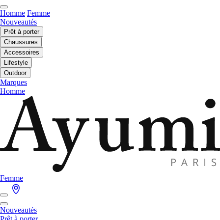
Homme
Femme
Nouveautés
Prêt à porter
Chaussures
Accessoires
Lifestyle
Outdoor
Marques
Homme
Femme
Nouveautés
Prêt à porter