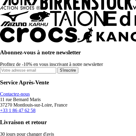
Abonnez-vous à notre newsletter
Profitez de -10% en vous inscrivant à notre newsletter
S'inscrire
Service Après-Vente
Contactez-nous
11 rue Bernard Maris
37270 Montlouis-sur-Loire, France
+33 1 86 47 62 58
Livraison et retour
30 jours pour changer d'avis