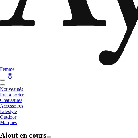
Femme
Nouveautés
Prêt à porter
Chaussures
Accessoires
Lifestyle
Outdoor
Marques
Ajout en cours...