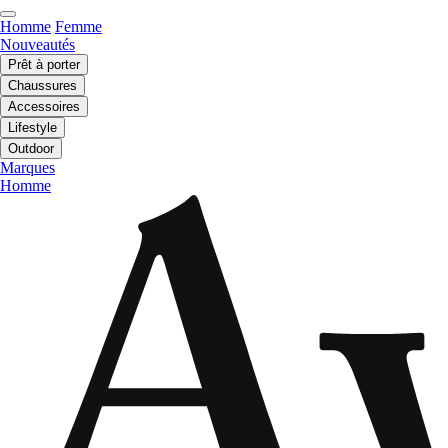
Homme
Femme
Nouveautés
Prêt à porter
Chaussures
Accessoires
Lifestyle
Outdoor
Marques
Homme