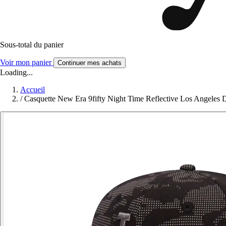
Sous-total du panier
Voir mon panier
Continuer mes achats
Loading...
Accueil
/
Casquette New Era 9fifty Night Time Reflective Los Angeles 