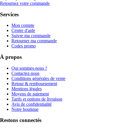
Retournez votre commande
Services
Mon compte
Centre d'aide
Suivre ma commande
Retourner ma commande
Codes promo
À propos
Qui sommes-nous ?
Contactez-nous
Conditions générales de vente
Retour & remboursement
Mentions légales
Moyens de paiement
Tarifs et options de livraison
Avis de confidentialité
Notre boutique
Restons connectés