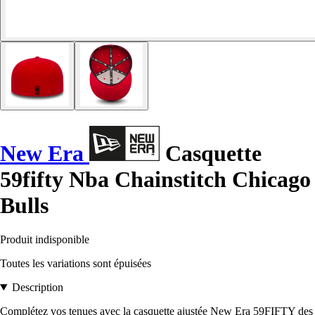
New Era
Casquette
59fifty Nba Chainstitch Chicago
Bulls
Produit indisponible
Toutes les variations sont épuisées
Description
Complétez vos tenues avec la casquette ajustée New Era 59FIFTY des