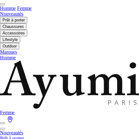
Homme
Femme
Nouveautés
Prêt à porter
Chaussures
Accessoires
Lifestyle
Outdoor
Marques
Homme
Femme
Nouveautés
Prêt à porter