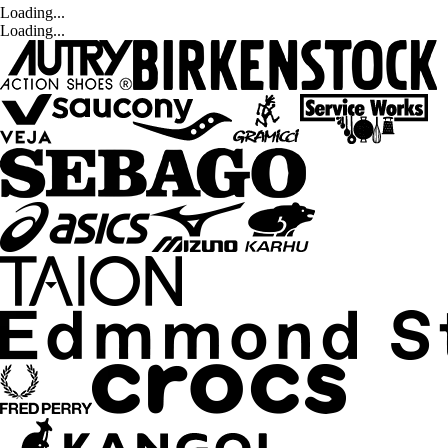
Loading...
Loading...