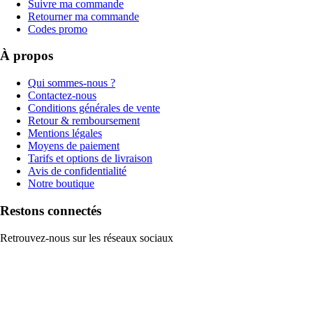
Suivre ma commande
Retourner ma commande
Codes promo
À propos
Qui sommes-nous ?
Contactez-nous
Conditions générales de vente
Retour & remboursement
Mentions légales
Moyens de paiement
Tarifs et options de livraison
Avis de confidentialité
Notre boutique
Restons connectés
Retrouvez-nous sur les réseaux sociaux