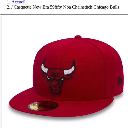
Accueil
/
Casquette New Era 59fifty Nba Chainstitch Chicago Bulls