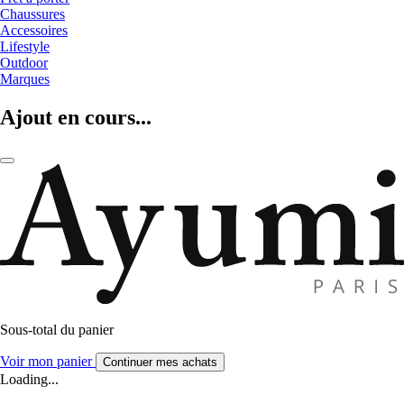
Chaussures
Accessoires
Lifestyle
Outdoor
Marques
Ajout en cours...
Sous-total du panier
Voir mon panier
Continuer mes achats
Loading...