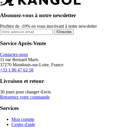
Abonnez-vous à notre newsletter
Profitez de -10% en vous inscrivant à notre newsletter
S'inscrire
Service Après-Vente
Contactez-nous
11 rue Bernard Maris
37270 Montlouis-sur-Loire, France
+33 1 86 47 62 58
Livraison et retour
30 jours pour changer d'avis
Retournez votre commande
Services
Mon compte
Centre d'aide