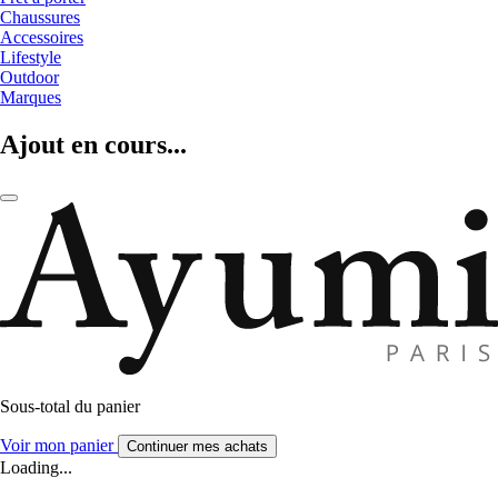
Chaussures
Accessoires
Lifestyle
Outdoor
Marques
Ajout en cours...
Sous-total du panier
Voir mon panier
Continuer mes achats
Loading...