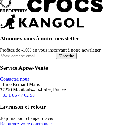
Abonnez-vous à notre newsletter
Profitez de -10% en vous inscrivant à notre newsletter
S'inscrire
Service Après-Vente
Contactez-nous
11 rue Bernard Maris
37270 Montlouis-sur-Loire, France
+33 1 86 47 62 58
Livraison et retour
30 jours pour changer d'avis
Retournez votre commande