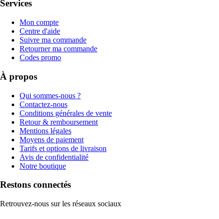
Services
Mon compte
Centre d'aide
Suivre ma commande
Retourner ma commande
Codes promo
À propos
Qui sommes-nous ?
Contactez-nous
Conditions générales de vente
Retour & remboursement
Mentions légales
Moyens de paiement
Tarifs et options de livraison
Avis de confidentialité
Notre boutique
Restons connectés
Retrouvez-nous sur les réseaux sociaux