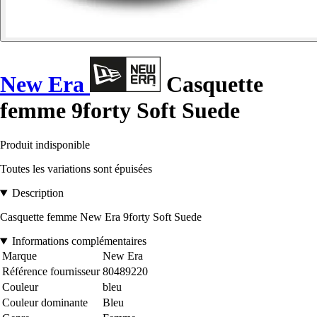
New Era
Casquette
femme 9forty Soft Suede
Produit indisponible
Toutes les variations sont épuisées
Description
Casquette femme New Era 9forty Soft Suede
Informations complémentaires
Marque
New Era
Référence fournisseur
80489220
Couleur
bleu
Couleur dominante
Bleu