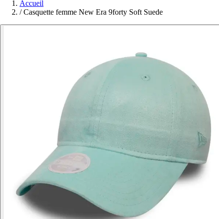
Accueil
/
Casquette femme New Era 9forty Soft Suede