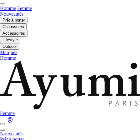
Homme
Femme
Nouveautés
Prêt à porter
Chaussures
Accessoires
Lifestyle
Outdoor
Marques
Homme
Femme
Nouveautés
Prêt à porter