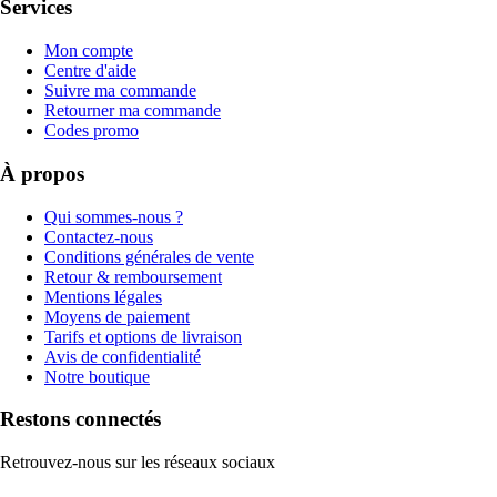
Services
Mon compte
Centre d'aide
Suivre ma commande
Retourner ma commande
Codes promo
À propos
Qui sommes-nous ?
Contactez-nous
Conditions générales de vente
Retour & remboursement
Mentions légales
Moyens de paiement
Tarifs et options de livraison
Avis de confidentialité
Notre boutique
Restons connectés
Retrouvez-nous sur les réseaux sociaux