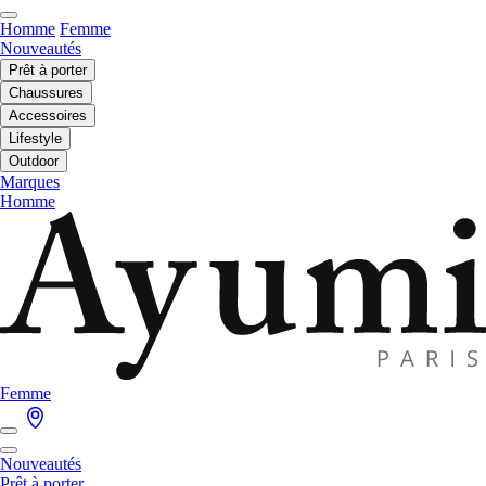
Homme
Femme
Nouveautés
Prêt à porter
Chaussures
Accessoires
Lifestyle
Outdoor
Marques
Homme
Femme
Nouveautés
Prêt à porter