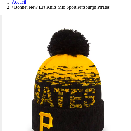
Accueil
/
Bonnet New Era Knits Mlb Sport Pittsburgh Pirates