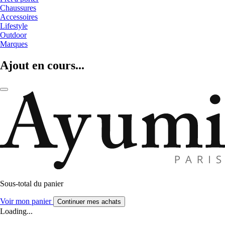
Chaussures
Accessoires
Lifestyle
Outdoor
Marques
Ajout en cours...
Sous-total du panier
Voir mon panier
Continuer mes achats
Loading...