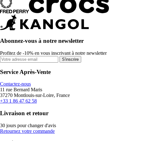
Abonnez-vous à notre newsletter
Profitez de -10% en vous inscrivant à notre newsletter
S'inscrire
Service Après-Vente
Contactez-nous
11 rue Bernard Maris
37270 Montlouis-sur-Loire, France
+33 1 86 47 62 58
Livraison et retour
30 jours pour changer d'avis
Retournez votre commande