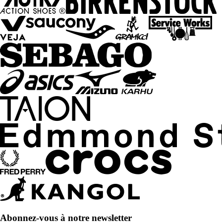
Abonnez-vous à notre newsletter