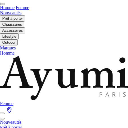
Homme
Femme
Nouveautés
Prêt à porter
Chaussures
Accessoires
Lifestyle
Outdoor
Marques
Homme
Femme
Nouveautés
Prêt à porter