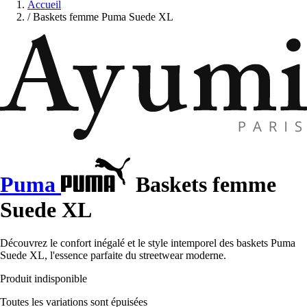
Accueil
/
Baskets femme Puma Suede XL
Puma
Baskets femme
Suede XL
Découvrez le confort inégalé et le style intemporel des baskets Puma
Suede XL, l'essence parfaite du streetwear moderne.
Produit indisponible
Toutes les variations sont épuisées