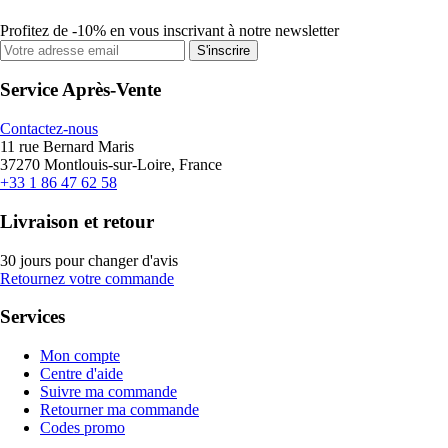
Profitez de -10% en vous inscrivant à notre newsletter
S'inscrire
Service Après-Vente
Contactez-nous
11 rue Bernard Maris
37270 Montlouis-sur-Loire, France
+33 1 86 47 62 58
Livraison et retour
30 jours pour changer d'avis
Retournez votre commande
Services
Mon compte
Centre d'aide
Suivre ma commande
Retourner ma commande
Codes promo