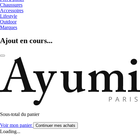
Chaussures
Accessoires
Lifestyle
Outdoor
Marques
Ajout en cours...
Sous-total du panier
Voir mon panier
Continuer mes achats
Loading...