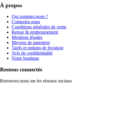
À propos
Qui sommes-nous ?
Contactez-nous
Conditions générales de vente
Retour & remboursement
Mentions légales
Moyens de paiement
Tarifs et options de livraison
Avis de confidentialité
Notre boutique
Restons connectés
Retrouvez-nous sur les réseaux sociaux