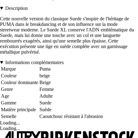
Description
Cette nouvelle version du classique Suede s'inspire de l'héritage de
PUMA dans le breakdancing et de son influence sur la mode
streetwear moderne. Le Suede XL conserve l'ADN emblématique du
Suede, mais lui donne une touche avec un col et une languette
rembourrés exagérés, ainsi qu'une semelle plus épaisse. Cette
exécution présente une tige en suède complète avec un garnissage
métallique pulvérisé.
Informations complémentaires
Marque
Puma
Couleur
beige
Couleur dominante
Beige
Genre
Femme
Age
Adulte
Gamme
Suede
Matière principale
Suède
Semelle
Caoutchouc résistant à l'abrasion
Loading...
Loading...