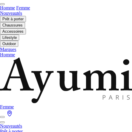
Homme
Femme
Nouveautés
Prêt à porter
Chaussures
Accessoires
Lifestyle
Outdoor
Marques
Homme
Femme
Nouveautés
Prêt à porter