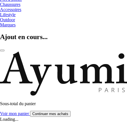
Chaussures
Accessoires
Lifestyle
Outdoor
Marques
Ajout en cours...
Sous-total du panier
Voir mon panier
Continuer mes achats
Loading...