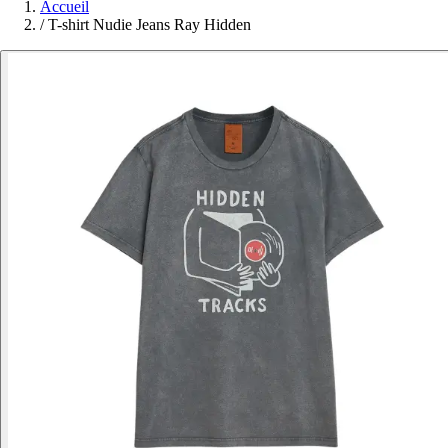
Accueil
/
T-shirt Nudie Jeans Ray Hidden