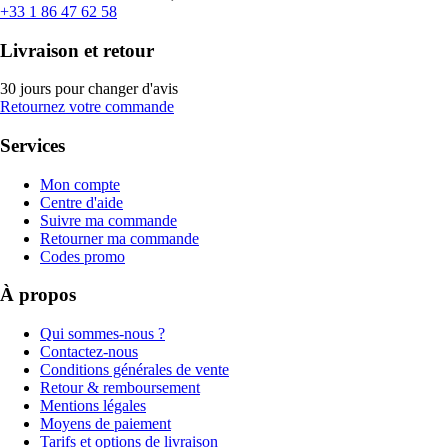
+33 1 86 47 62 58
Livraison et retour
30 jours pour changer d'avis
Retournez votre commande
Services
Mon compte
Centre d'aide
Suivre ma commande
Retourner ma commande
Codes promo
À propos
Qui sommes-nous ?
Contactez-nous
Conditions générales de vente
Retour & remboursement
Mentions légales
Moyens de paiement
Tarifs et options de livraison