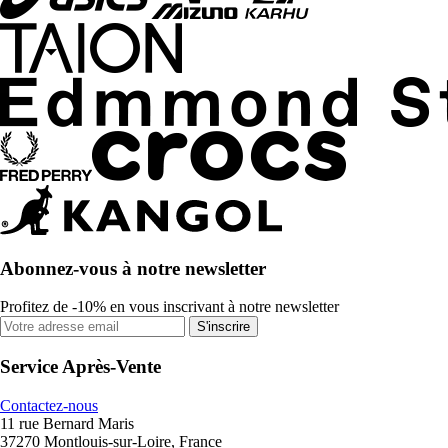
Abonnez-vous à notre newsletter
Profitez de -10% en vous inscrivant à notre newsletter
S'inscrire
Service Après-Vente
Contactez-nous
11 rue Bernard Maris
37270 Montlouis-sur-Loire, France