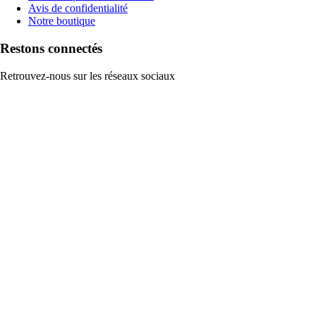
Avis de confidentialité
Notre boutique
Restons connectés
Retrouvez-nous sur les réseaux sociaux