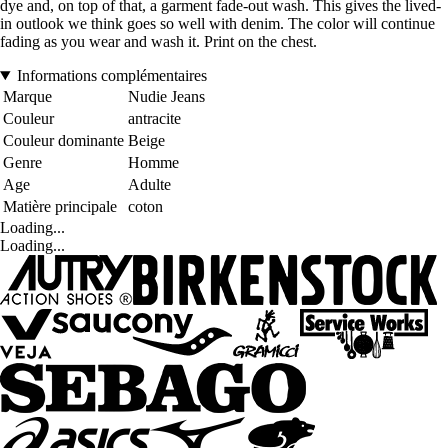
dye and, on top of that, a garment fade-out wash. This gives the lived-
in outlook we think goes so well with denim. The color will continue
fading as you wear and wash it. Print on the chest.
Informations complémentaires
Marque
Nudie Jeans
Couleur
antracite
Couleur dominante
Beige
Genre
Homme
Age
Adulte
Matière principale
coton
Loading...
Loading...