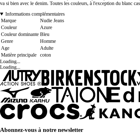
va si bien avec le denim. Toutes les couleurs, à l'exception du blanc ca
Informations complémentaires
Marque
Nudie Jeans
Couleur
Azure
Couleur dominante
Bleu
Genre
Homme
Age
Adulte
Matière principale
coton
Loading...
Loading...
Abonnez-vous à notre newsletter