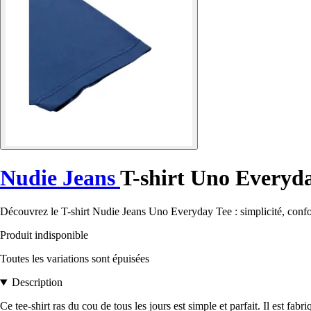
Nudie Jeans
T-shirt Uno Everyd
Découvrez le T-shirt Nudie Jeans Uno Everyday Tee : simplicité, confor
Produit indisponible
Toutes les variations sont épuisées
Description
Ce tee-shirt ras du cou de tous les jours est simple et parfait. Il est fa