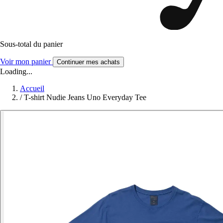
Sous-total du panier
Voir mon panier
Continuer mes achats
Loading...
Accueil
/
T-shirt Nudie Jeans Uno Everyday Tee