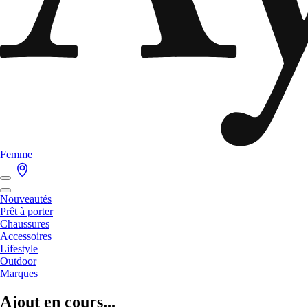
Femme
Nouveautés
Prêt à porter
Chaussures
Accessoires
Lifestyle
Outdoor
Marques
Ajout en cours...