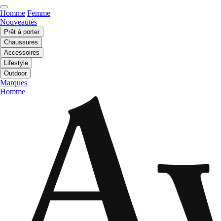
Homme
Femme
Nouveautés
Prêt à porter
Chaussures
Accessoires
Lifestyle
Outdoor
Marques
Homme