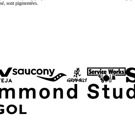
ssé, sont pigmentées.