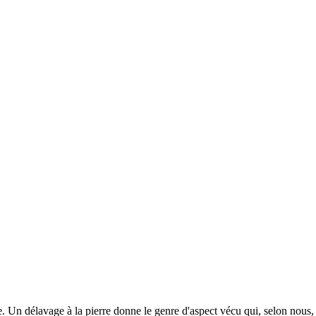
ique. Un délavage à la pierre donne le genre d'aspect vécu qui, selon nous,