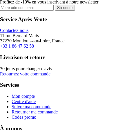
Profitez de -10% en vous inscrivant à notre newsletter
S'inscrire
Service Après-Vente
Contactez-nous
11 rue Bernard Maris
37270 Montlouis-sur-Loire, France
+33 1 86 47 62 58
Livraison et retour
30 jours pour changer d'avis
Retournez votre commande
Services
Mon compte
Centre d'aide
Suivre ma commande
Retourner ma commande
Codes promo
À propos