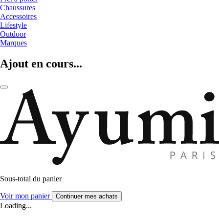
Chaussures
Accessoires
Lifestyle
Outdoor
Marques
Ajout en cours...
Sous-total du panier
Voir mon panier
Continuer mes achats
Loading...