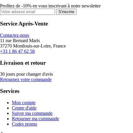
Profitez de -10% en vous inscrivant à notre newsletter
S'inscrire
Service Après-Vente
Contactez-nous
11 rue Bernard Maris
37270 Montlouis-sur-Loire, France
+33 1 86 47 62 58
Livraison et retour
30 jours pour changer d'avis
Retournez votre commande
Services
Mon compte
Centre d'aide
Suivre ma commande
Retourner ma commande
Codes promo