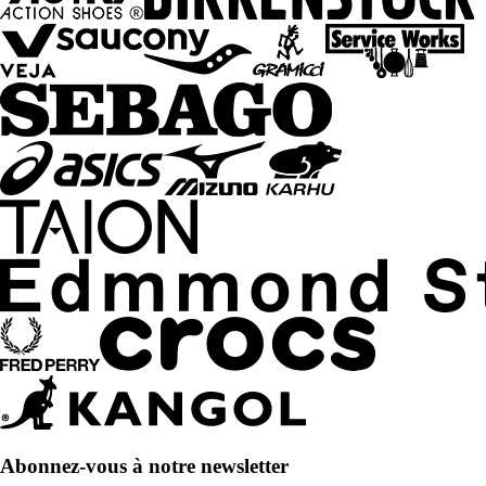
Abonnez-vous à notre newsletter