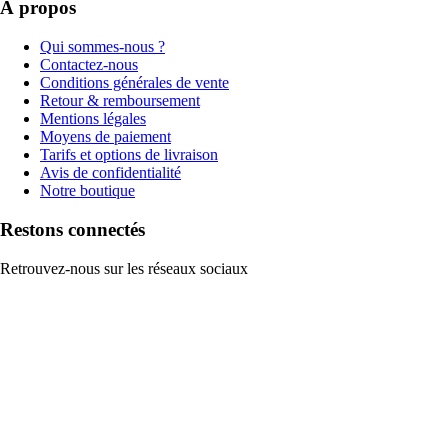
À propos
Qui sommes-nous ?
Contactez-nous
Conditions générales de vente
Retour & remboursement
Mentions légales
Moyens de paiement
Tarifs et options de livraison
Avis de confidentialité
Notre boutique
Restons connectés
Retrouvez-nous sur les réseaux sociaux