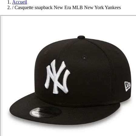
Accueil
/
Casquette snapback New Era MLB New York Yankees