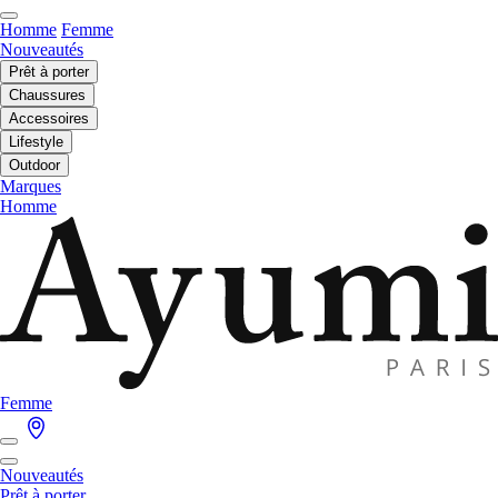
Homme
Femme
Nouveautés
Prêt à porter
Chaussures
Accessoires
Lifestyle
Outdoor
Marques
Homme
Femme
Nouveautés
Prêt à porter